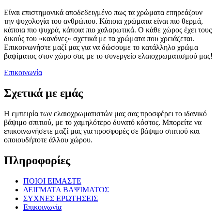
Είναι επιστημονικά αποδεδειγμένο πως τα χρώματα επηρεάζουν
την ψυχολογία του ανθρώπου. Κάποια χρώματα είναι πιο θερμά,
κάποια πιο ψυχρά, κάποια πιο χαλαρωτικά. Ο κάθε χώρος έχει τους
δικούς του «κανόνες» σχετικά με τα χρώματα που χρειάζεται.
Επικοινωνήστε μαζί μας για να δώσουμε το κατάλληλο χρώμα
βαψίματος στον χώρο σας με το συνεργείο ελαιοχρωματισμού μας!
Επικοινωνία
Σχετικά με εμάς
Η εμπειρία των ελαιοχρωματιστών μας σας προσφέρει το ιδανικό
βάψιμο σπιτιού, με το χαμηλότερο δυνατό κόστος. Μπορείτε να
επικοινωνήσετε μαζί μας για προσφορές σε βάψιμο σπιτιού και
οποιουδήποτε άλλου χώρου.
Πληροφορίες
ΠΟΙΟΙ ΕΙΜΑΣΤΕ
ΔΕΙΓΜΑΤΑ ΒΑΨΙΜΑΤΟΣ
ΣΥΧΝΕΣ ΕΡΩΤΗΣΕΙΣ
Επικοινωνία