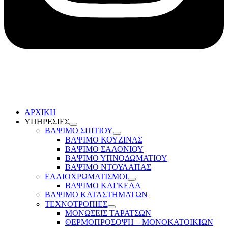
ΑΡΧΙΚΗ
ΥΠΗΡΕΣΙΕΣ
ΒΑΨΙΜΟ ΣΠΙΤΙΟΥ
ΒΑΨΙΜΟ ΚΟΥΖΙΝΑΣ
ΒΑΨΙΜΟ ΣΑΛΟΝΙΟΥ
ΒΑΨΙΜΟ ΥΠΝΟΔΩΜΑΤΙΟΥ
ΒΑΨΙΜΟ ΝΤΟΥΛΑΠΑΣ
ΕΛΑΙΟΧΡΩΜΑΤΙΣΜΟΙ
ΒΑΨΙΜΟ ΚΑΓΚΕΛΑ
ΒΑΨΙΜΟ ΚΑΤΑΣΤΗΜΑΤΩΝ
ΤΕΧΝΟΤΡΟΠΙΕΣ
ΜΟΝΩΣΕΙΣ ΤΑΡΑΤΣΩΝ
ΘΕΡΜΟΠΡΟΣΟΨΗ – ΜΟΝΟΚΑΤΟΙΚΙΩΝ