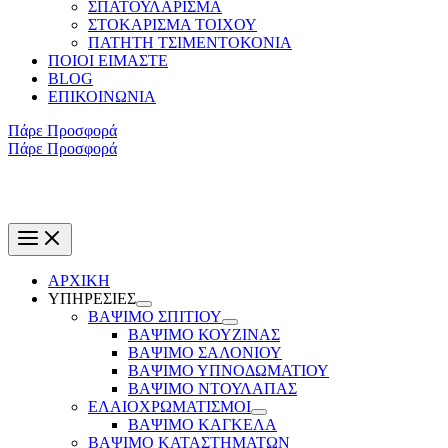
ΣΠΑΤΟΥΛΑΡΙΣΜΑ
ΣΤΟΚΑΡΙΣΜΑ ΤΟΙΧΟΥ
ΠΑΤΗΤH ΤΣΙΜΕΝΤΟΚΟΝΙΑ
ΠΟΙΟΙ ΕΙΜΑΣΤΕ
BLOG
ΕΠΙΚΟΙΝΩΝΙΑ
Πάρε Προσφορά
Πάρε Προσφορά
ΑΡΧΙΚΗ
ΥΠΗΡΕΣΙΕΣ
ΒΑΨΙΜΟ ΣΠΙΤΙΟΥ
ΒΑΨΙΜΟ ΚΟΥΖΙΝΑΣ
ΒΑΨΙΜΟ ΣΑΛΟΝΙΟΥ
ΒΑΨΙΜΟ ΥΠΝΟΔΩΜΑΤΙΟΥ
ΒΑΨΙΜΟ ΝΤΟΥΛΑΠΑΣ
ΕΛΑΙΟΧΡΩΜΑΤΙΣΜΟΙ
ΒΑΨΙΜΟ ΚΑΓΚΕΛΑ
ΒΑΨΙΜΟ ΚΑΤΑΣΤΗΜΑΤΩΝ